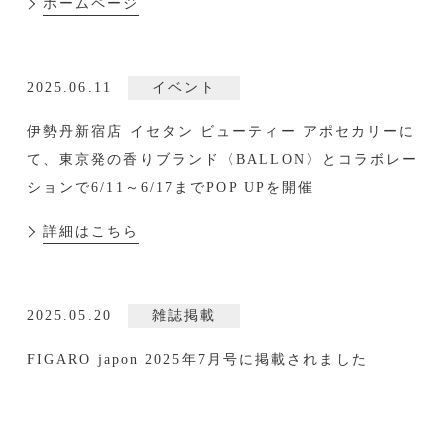
ホームページ
2025.06.11
イベント
伊勢丹新宿店 イセタン ビューティー アポセカリーに
て、東京発の香りブランド〈BALLON〉とコラボレー
ションで6/11～6/17までPOP UPを開催
詳細はこちら
2025.05.20
雑誌掲載
FIGARO japon 2025年7月号に掲載されました