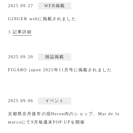
2025.09.27
WEB掲載
GINGER webに掲載されました
記事詳細
2025.09.20
雑誌掲載
FIGARO japon 2025年11月号に掲載されました
2025.09.06
イベント
京都県京丹後市の宿Heron内のショップ、Mar de la
marcoにて9月毎週末POP UPを開催