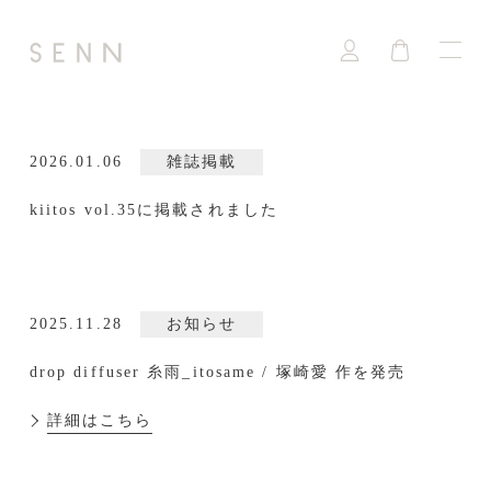
2026.01.06
雑誌掲載
kiitos vol.35に掲載されました
2025.11.28
お知らせ
drop diffuser 糸雨_itosame / 塚崎愛 作を発売
詳細はこちら