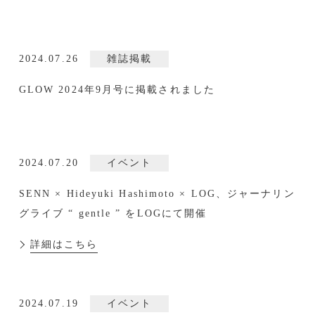
2024.07.26
雑誌掲載
GLOW 2024年9月号に掲載されました
2024.07.20
イベント
SENN × Hideyuki Hashimoto × LOG、ジャーナリン
グライブ “ gentle ” をLOGにて開催
詳細はこちら
2024.07.19
イベント