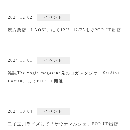
2024.12.02
イベント
漢方薬店「LAOSI」にて12/2~12/25までPOP UP出店
2024.11.01
イベント
雑誌The yogis magazine発のヨガスタジオ「Studio+
Lotus8」にてPOP UP開催
2024.10.04
イベント
二子玉川ライズにて「サウナマルシェ」POP UP出店