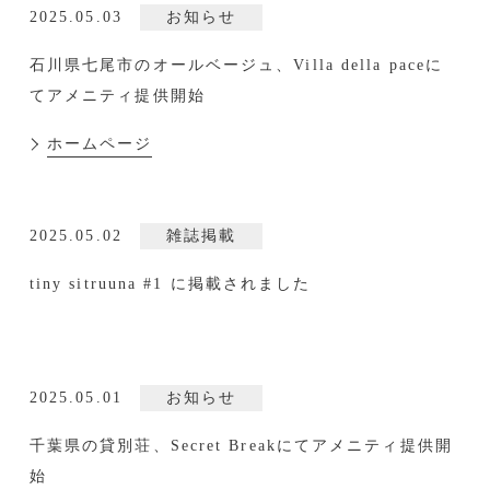
2025.05.03
お知らせ
石川県七尾市のオールベージュ、Villa della paceに
てアメニティ提供開始
ホームページ
2025.05.02
雑誌掲載
tiny sitruuna #1 に掲載されました
2025.05.01
お知らせ
千葉県の貸別荘、Secret Breakにてアメニティ提供開
始