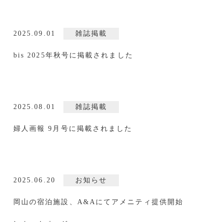
2025.09.01
雑誌掲載
bis 2025年秋号に掲載されました
2025.08.01
雑誌掲載
婦人画報 9月号に掲載されました
2025.06.20
お知らせ
岡山の宿泊施設、A&Aにてアメニティ提供開始